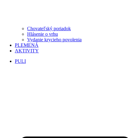
Chovateľský poriadok
Hlásenie o vrhu
Vydanie krycieho povolenia
PLEMENÁ
AKTIVITY
PULI