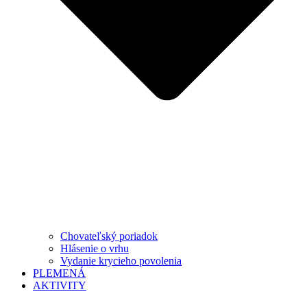
Chovateľský poriadok
Hlásenie o vrhu
Vydanie krycieho povolenia
PLEMENÁ
AKTIVITY