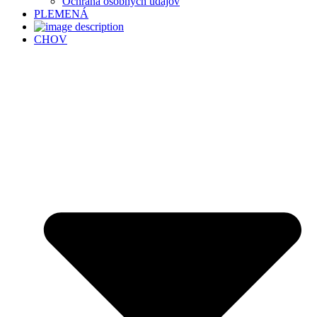
Ochrana osobných údajov
PLEMENÁ
CHOV