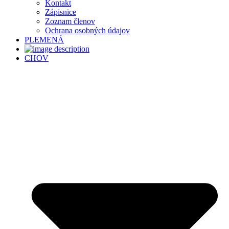
Kontakt
Zápisnice
Zoznam členov
Ochrana osobných údajov
PLEMENÁ
CHOV