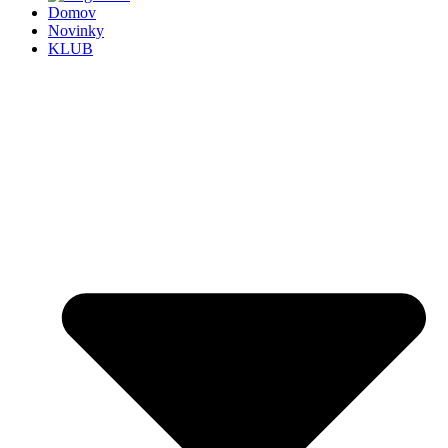
Domov
Novinky
KLUB