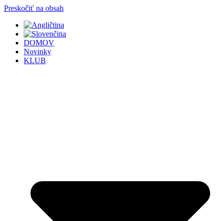
Preskočiť na obsah
DOMOV
Novinky
KLUB