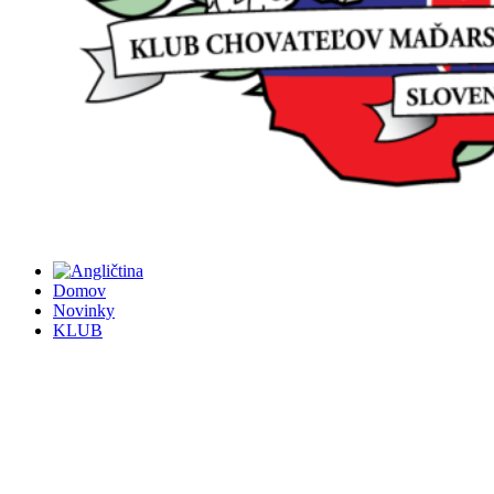
Domov
Novinky
KLUB