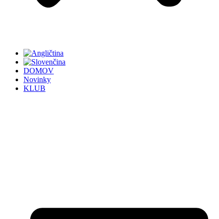
DOMOV
Novinky
KLUB